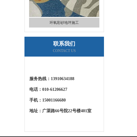
环氧彩砂地坪施工
联系我们
CONTACT US
服务热线：
13910634188
电话：010-61206627
车库环氧地坪施工
手机：15001166680
地址：广渠路66号院22号楼401室