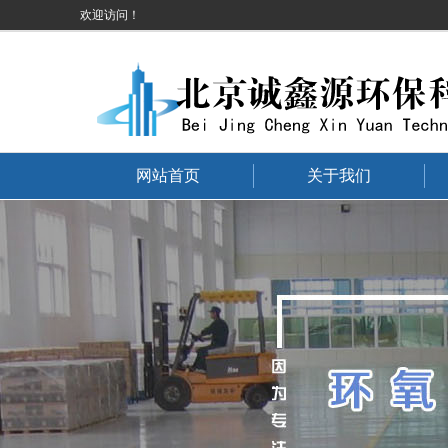
地面硬化
欢迎访问！
网站首页
关于我们
地面硬化服务