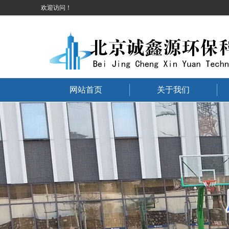
欢迎访问！
网站首页
关于我们