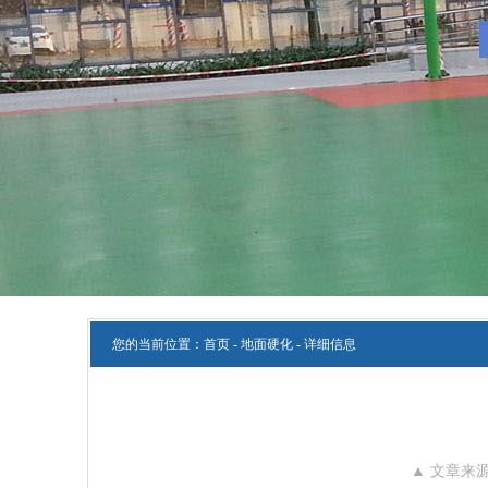
您的当前位置：
首页
-
地面硬化
- 详细信息
▲ 文章来源：