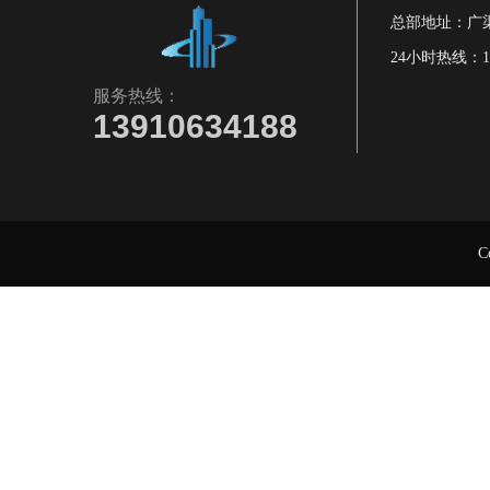
总部地址：广渠
24小时热线：139
服务热线：
13910634188
C