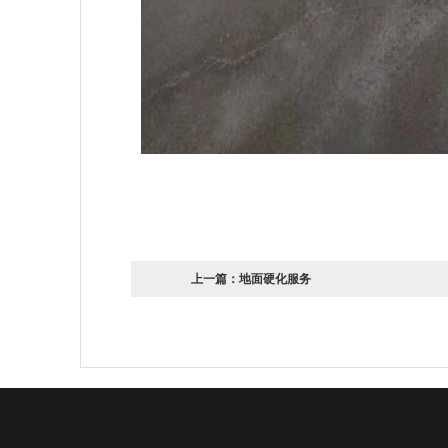
上一篇：
地面硬化服务