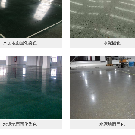
水泥地面固化染色
水泥固化
水泥地面固化染色
水泥地面固化