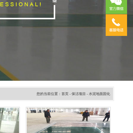
您的当前位置：
首页
-
保洁项目
- 水泥地面固化