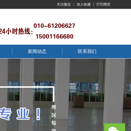
关注微信
|
加入收藏
|
打印网页
新闻动态
联系我们