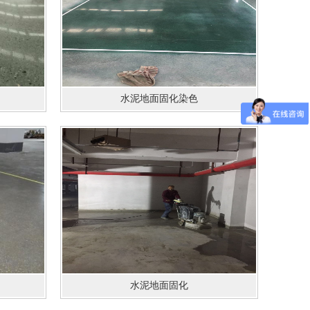
水泥地面固化染色
水泥地面固化