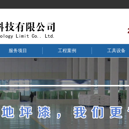
服务项目
工程案例
工具设备