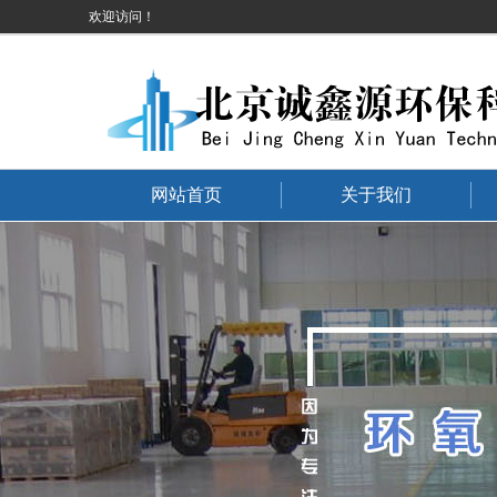
地面硬化服务
欢迎访问！
网站首页
关于我们
地面硬化服务